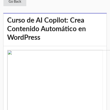
Go Back
Curso de AI Copilot: Crea
Contenido Automático en
WordPress