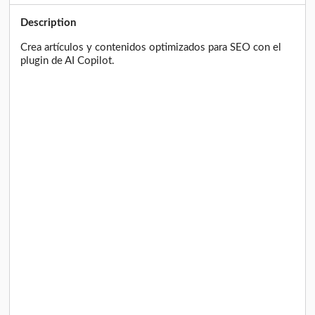
Description
Crea artículos y contenidos optimizados para SEO con el
plugin de AI Copilot.