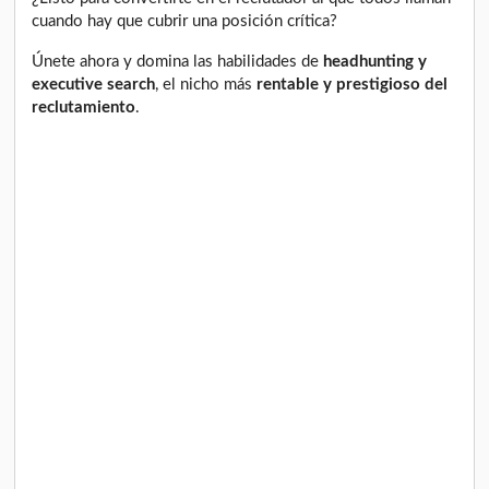
cuando hay que cubrir una posición crítica?
Únete ahora y domina las habilidades de
headhunting y
executive search
, el nicho más
rentable y prestigioso del
reclutamiento
.