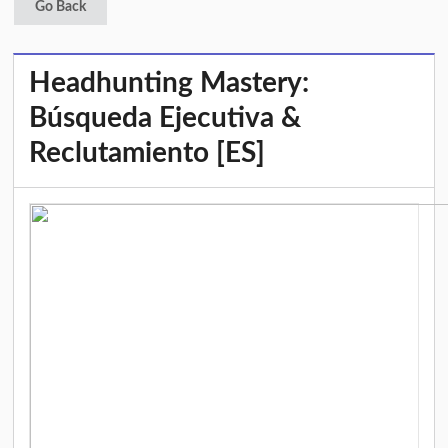
Go Back
Headhunting Mastery:
Búsqueda Ejecutiva &
Reclutamiento [ES]