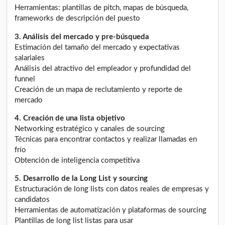
Herramientas: plantillas de pitch, mapas de búsqueda,
frameworks de descripción del puesto
3. Análisis del mercado y pre-búsqueda
Estimación del tamaño del mercado y expectativas
salariales
Análisis del atractivo del empleador y profundidad del
funnel
Creación de un mapa de reclutamiento y reporte de
mercado
4. Creación de una lista objetivo
Networking estratégico y canales de sourcing
Técnicas para encontrar contactos y realizar llamadas en
frío
Obtención de inteligencia competitiva
5. Desarrollo de la Long List y sourcing
Estructuración de long lists con datos reales de empresas y
candidatos
Herramientas de automatización y plataformas de sourcing
Plantillas de long list listas para usar