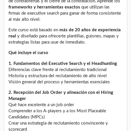
de contraofertas y el cierre de la contratación. Aprende los
frameworks y herramientas exactos
que utilizan las
firmas de executive search para ganar de forma consistente
al más alto nivel.
Este curso está basado en
más de 20 años de experiencia
real
y diseñado para ofrecerte plantillas, guiones, mapas y
estrategias listas para usar de inmediato.
Qué incluye el curso
1. Fundamentos del Executive Search y el Headhunting
Diferencias clave frente al reclutamiento tradicional
Historia y estructura del reclutamiento de alto nivel
Visión general del proceso y herramientas esenciales
2. Recepción del Job Order y alineación con el Hiring
Manager
Qué hace excelente a un job order
Comprender a los A-players y a los Most Placeable
Candidates (MPCs)
Crear una estrategia de reclutamiento convincente y
scorecard