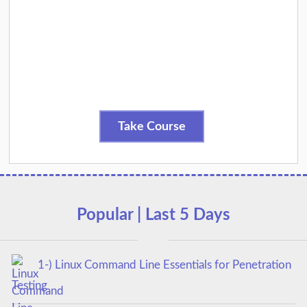
Take Course
Popular | Last 5 Days
1-) Linux Command Line Essentials for Penetration
Testing