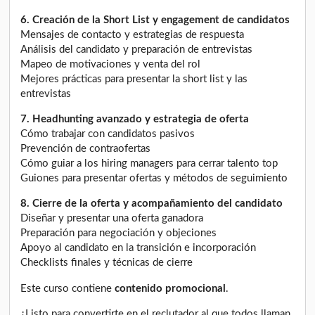
6. Creación de la Short List y engagement de candidatos
Mensajes de contacto y estrategias de respuesta
Análisis del candidato y preparación de entrevistas
Mapeo de motivaciones y venta del rol
Mejores prácticas para presentar la short list y las
entrevistas
7. Headhunting avanzado y estrategia de oferta
Cómo trabajar con candidatos pasivos
Prevención de contraofertas
Cómo guiar a los hiring managers para cerrar talento top
Guiones para presentar ofertas y métodos de seguimiento
8. Cierre de la oferta y acompañamiento del candidato
Diseñar y presentar una oferta ganadora
Preparación para negociación y objeciones
Apoyo al candidato en la transición e incorporación
Checklists finales y técnicas de cierre
Este curso contiene
contenido promocional
.
¿Listo para convertirte en el reclutador al que todos llaman