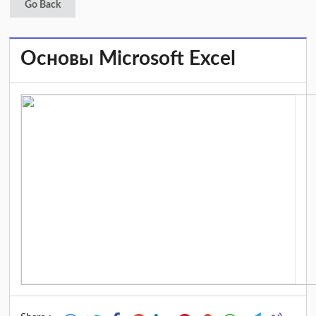
Go Back
Основы Microsoft Excel