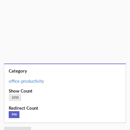
Category
office-productivity
Show Count
1050
Redirect Count
946