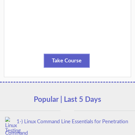
Take Course
Popular | Last 5 Days
1-) Linux Command Line Essentials for Penetration
Testing