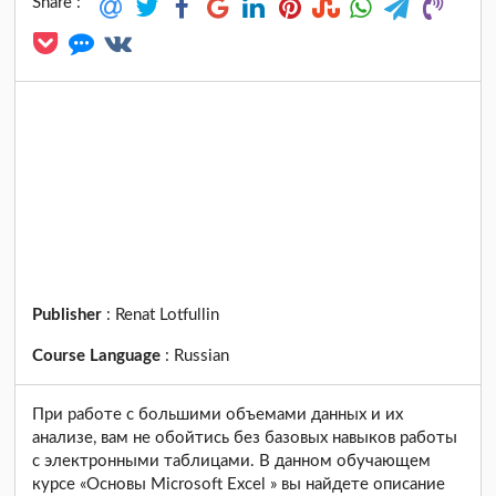
Share :
Publisher
:
Renat Lotfullin
Course Language
:
Russian
При работе с большими объемами данных и их
анализе, вам не обойтись без базовых навыков работы
с электронными таблицами. В данном обучающем
курсе «Основы Microsoft Excel » вы найдете описание