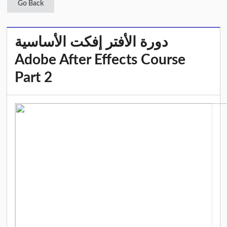
Go Back
دورة الأفتر إفكت الأساسية
Adobe After Effects Course
Part 2