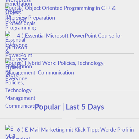
3-) Object Oriented Programming in C++ &
Interview Preparation
4-) Essential Microsoft PowerPoint Course for
Everyone
5-) Hybrid Work: Policies, Technology,
Management, Communication
Popular | Last 5 Days
6-) E-Mail Marketing mit Klick-Tipp: Werde Profi in