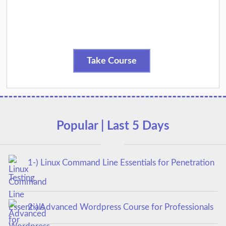
Take Course
Popular | Last 5 Days
1-) Linux Command Line Essentials for Penetration
Testing
2-) Advanced Wordpress Course for Professionals